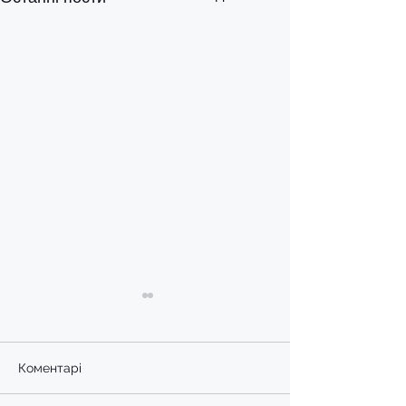
Коментарі