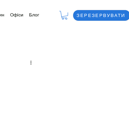
ин
Офіси
Блог
ЗЕРЕЗЕРВУВАТИ