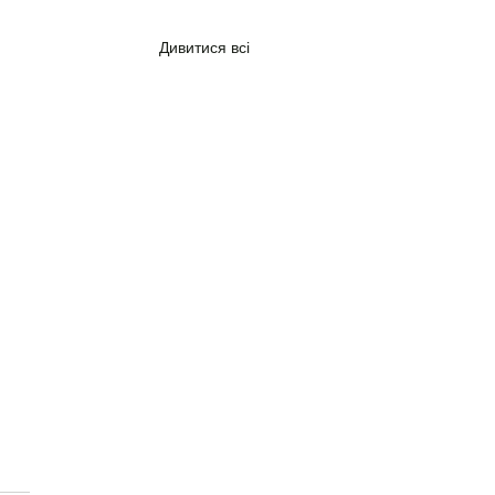
Дивитися всі