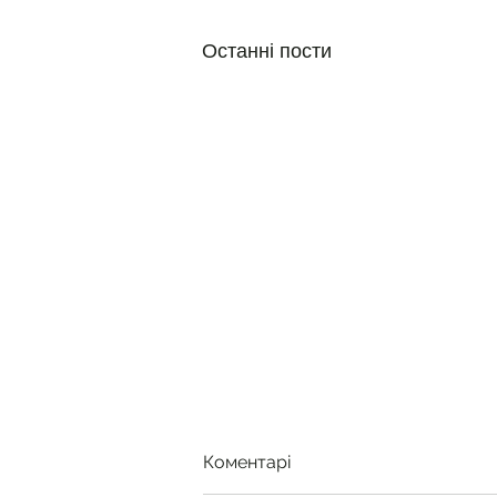
Останні пости
Коментарі