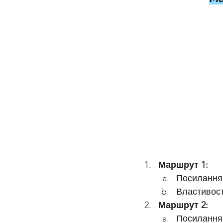
Маршрут 1:
Посилання:
Властивості
Маршрут 2:
Посилання: