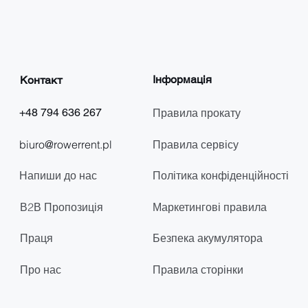
Інформація
Контакт
+48 794 636 267
Правила прокату
biuro@rowerrent.pl
Правила сервісу
Напиши до нас
Політика конфіденційності
В2В Пропозиція
Маркетингові правила
Праця
Безпека акумулятора
Про нас
Правила сторінки