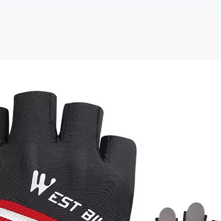
 генератора