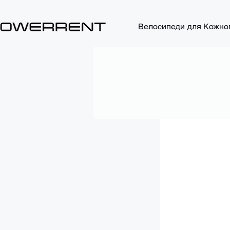
Велосипеди для Кожно