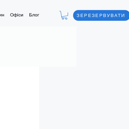
ин
Офіси
Блог
ЗЕРЕЗЕРВУВАТИ