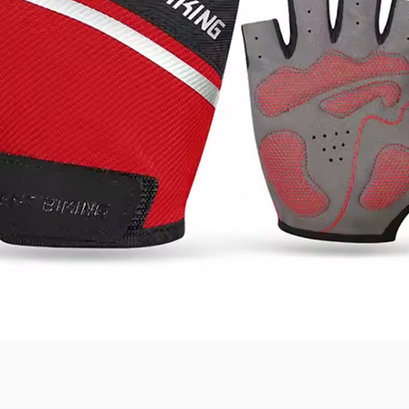
Швидкий перегляд