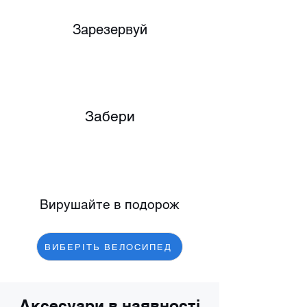
Зарезервуй
Забери
Вирушайте в подорож
ВИБЕРІТЬ ВЕЛОСИПЕД
Аксесуари в наявності