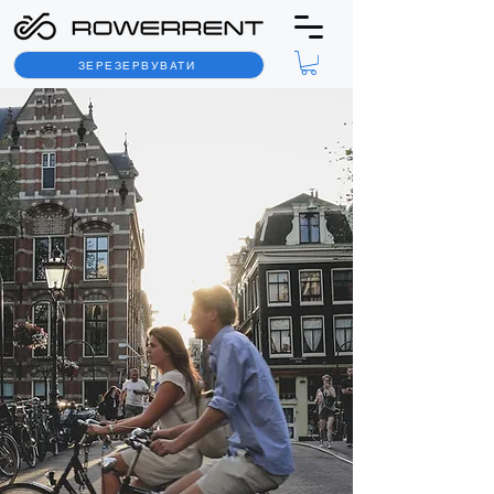
ЗЕРЕЗЕРВУВАТИ