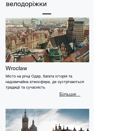
велодоріжки
Wrocław
Місто на річці Одер, багата історія та
надзвичайна атмосфера, де зустрічаються
традиції та сучасність
Більше...