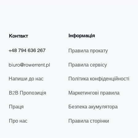
Інформація
Контакт
+48 794 636 267
Правила прокату
biuro@rowerrent.pl
Правила сервісу
Напиши до нас
Політика конфіденційності
В2В Пропозиція
Маркетингові правила
Праця
Безпека акумулятора
Про нас
Правила сторінки