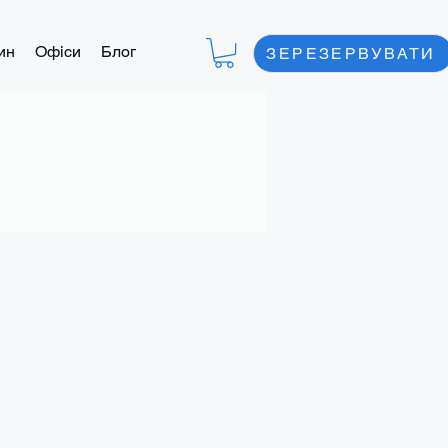
ин
Офіси
Блог
ЗЕРЕЗЕРВУВАТИ