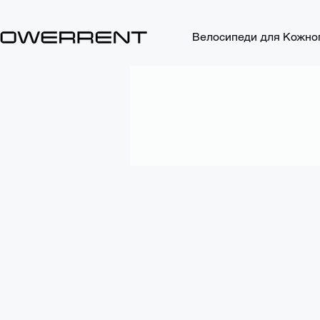
Велосипеди для Кожно