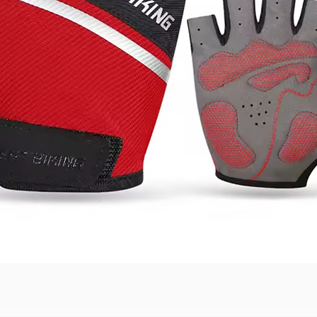
Швидкий перегляд