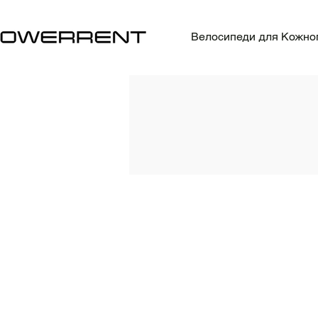
Велосипеди для Кожно