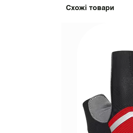
Схожі товари