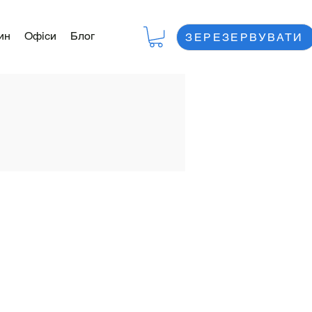
ин
Офіси
Блог
ЗЕРЕЗЕРВУВАТИ