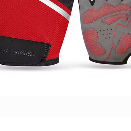
Швидкий перегляд