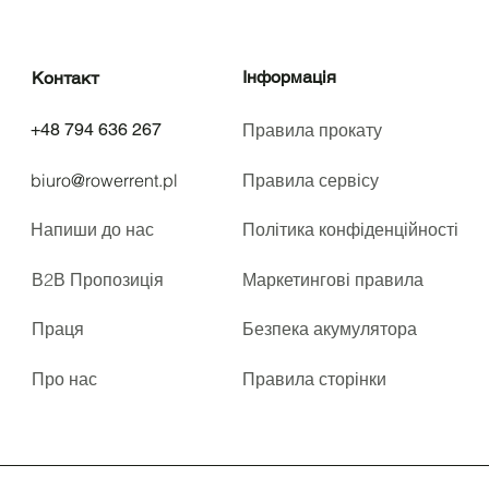
Інформація
Контакт
+48 794 636 267
Правила прокату
biuro@rowerrent.pl
Правила сервісу
Напиши до нас
Політика конфіденційності
В2В Пропозиція
Маркетингові правила
Праця
Безпека акумулятора
Про нас
Правила сторінки