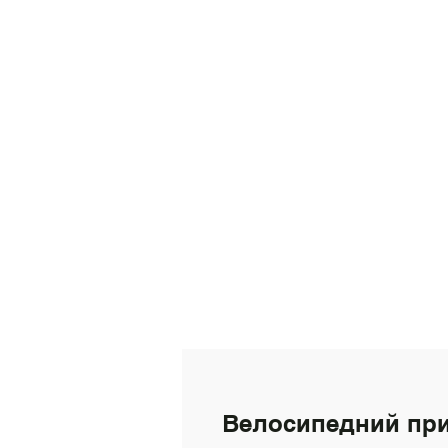
Велосипедний при