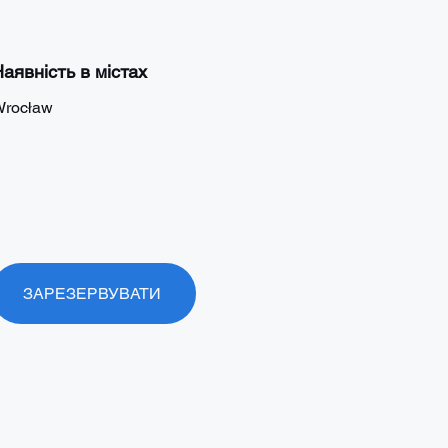
аявність в містах
rocław
ЗАРЕЗЕРВУВАТИ