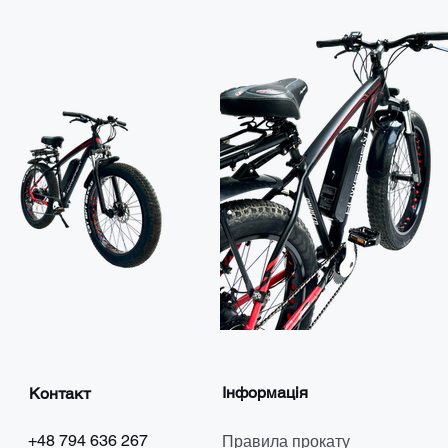
Інформація
Контакт
+48 794 636 267
Правила прокату