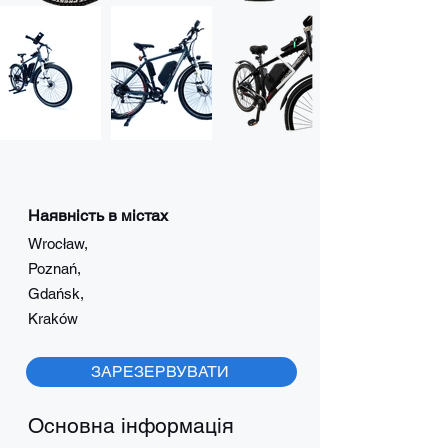
Наявність в містах
Wrocław,
Poznań,
Gdańsk,
Kraków
ЗАРЕЗЕРВУВАТИ
Основна інформація