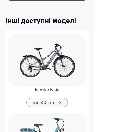
Інші доступні моделі
E-Bike Kids
od 80 pln