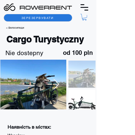
ЗЕРЕЗЕРВУВАТИ
< Велосипеди
Cargo Turystyczny
Nie dostepny
od 100 pln
Наявність в містах: