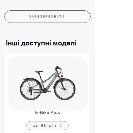
ЗАРЕЗЕРВУВАТИ
Інші доступні моделі
E-Bike Kids
od 80 pln