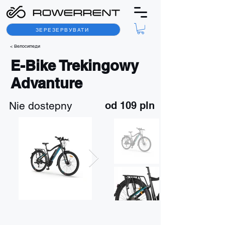
ЗЕРЕЗЕРВУВАТИ
< Велосипеди
E-Bike Trekingowy
Advanture
Nie dostepny
od 109 pln