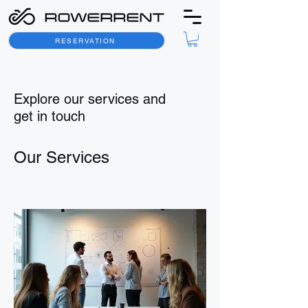
RESERVATION
Explore our services and
get in touch
Our Services