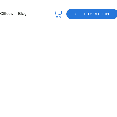
Offices
Blog
RESERVATION