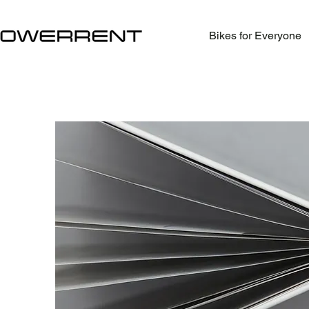
Bikes for Everyone