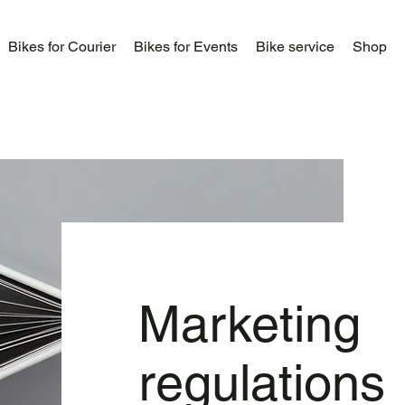
Bikes for Courier
Bikes for Events
Bike service
Shop
Marketing
regulations