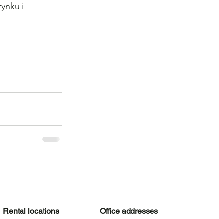
ynku i 
Rental locations
Office addresses