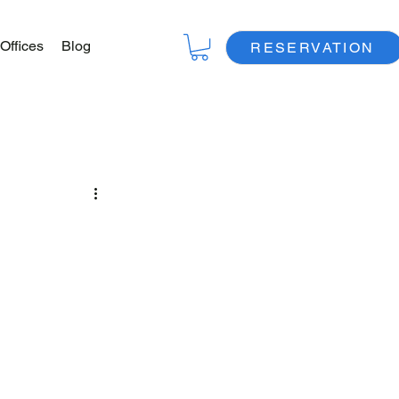
Offices
Blog
RESERVATION