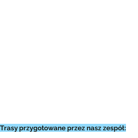
Trasy przygotowane przez nasz zespół: