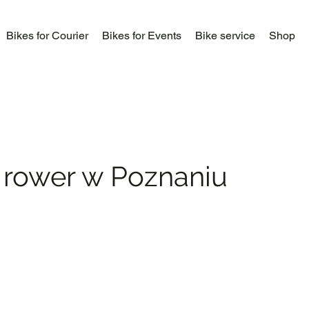
Bikes for Courier
Bikes for Events
Bike service
Shop
 rower w Poznaniu