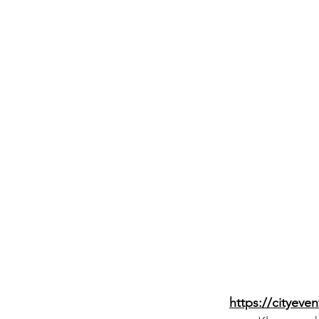
https://cityeve