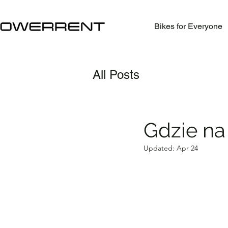
Bikes for Everyone
All Posts
Gdzie na
Updated:
Apr 24