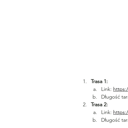
Trasa 1:
Link: 
https
Długość tar
Trasa 2:
Link: 
https
Długość tar