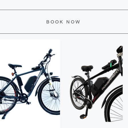
BOOK NOW