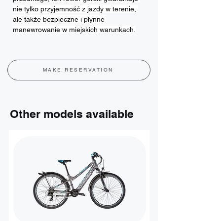
nie tylko przyjemność z jazdy w terenie, 
ale także bezpieczne i płynne 
manewrowanie w miejskich warunkach.
MAKE RESERVATION
Other models available