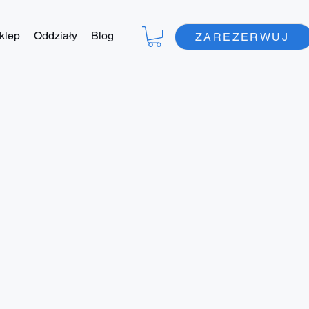
klep
Oddziały
Blog
ZAREZERWUJ