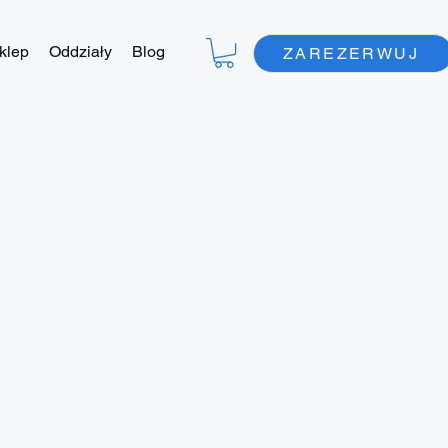
klep
Oddziały
Blog
ZAREZERWUJ