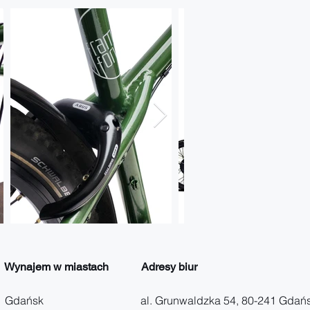
Wynajem w miastach
Adresy biur
Gdańsk
al. Grunwaldzka 54, 80-241 Gdań