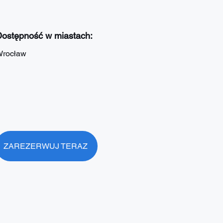
ostępność w miastach:
rocław
ZAREZERWUJ TERAZ