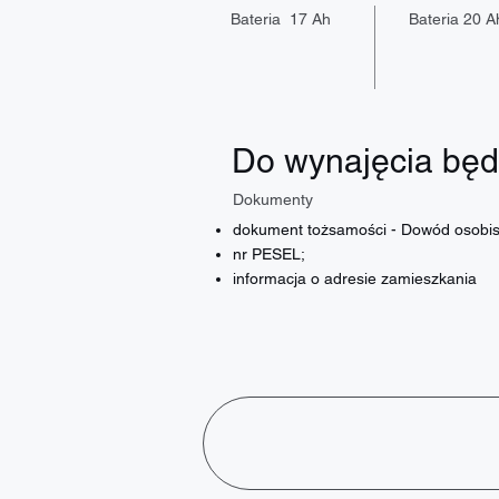
Bateria 17 Ah
Bateria 20 A
Do wynajęcia będ
Dokumenty
dokument tożsamości - Dowód osobis
nr PESEL;
informacja o adresie zamieszkania