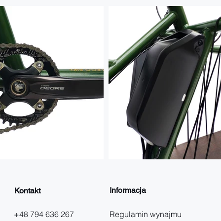
Informacja
Kontakt
+48 794 636 267
Regulamin wynajmu