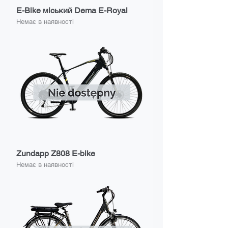
E-Bike міський Dema E-Royal
Немає в наявності
Zundapp Z808 E-bike
Немає в наявності