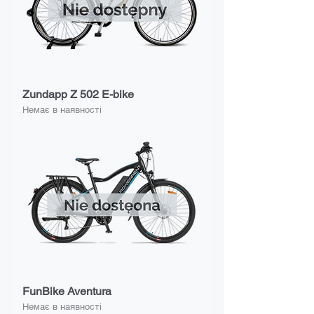
Zundapp Z 502 E-bike
Немає в наявності
FunBike Aventura
Немає в наявності