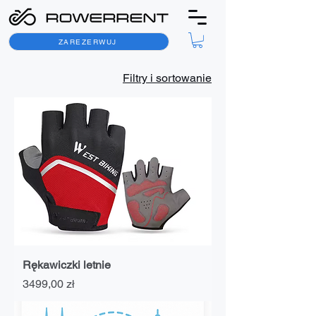
ZAREZERWUJ
Filtry i sortowanie
Rękawiczki letnie
Cena
3499,00 zł