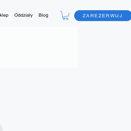
klep
Oddziały
Blog
ZAREZERWUJ