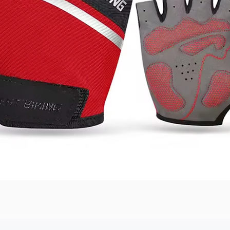
Podgląd