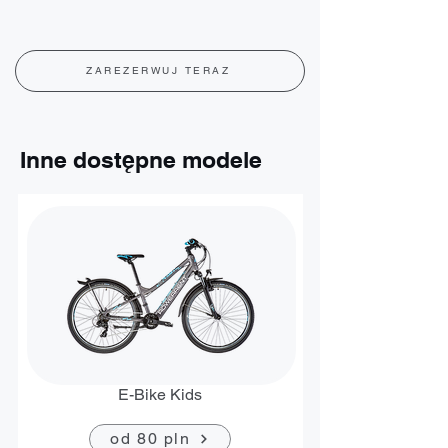
ZAREZERWUJ TERAZ
Inne dostępne modele
E-Bike Kids
od 80 pln