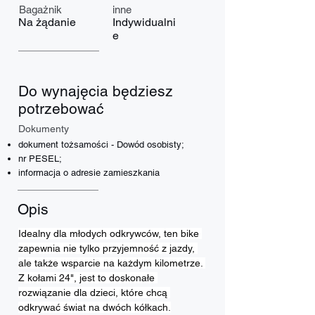
Bagażnik
inne
Na żądanie
Indywidualni
e
Do wynajęcia będziesz
potrzebować
Dokumenty
dokument tożsamości - Dowód osobisty;
nr PESEL;
informacja o adresie zamieszkania
Opis
Idealny dla młodych odkrywców, ten bike 
zapewnia nie tylko przyjemność z jazdy, 
ale także wsparcie na każdym kilometrze. 
Z kołami 24", jest to doskonałe 
rozwiązanie dla dzieci, które chcą 
odkrywać świat na dwóch kółkach.