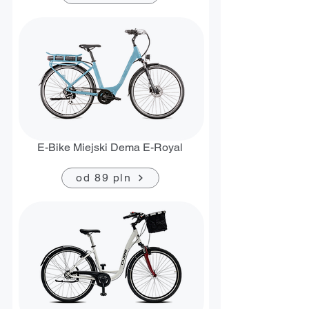
E-Bike Miejski Dema E-Royal
od 89 pln