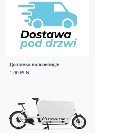
Доставка велосипедів
Ціна
1,00 PLN