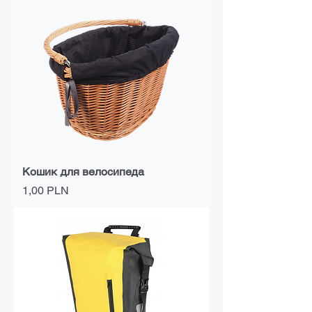
Кошик для велосипеда
Ціна
1,00 PLN