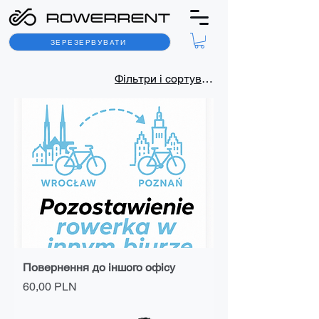
ЗЕРЕЗЕРВУВАТИ
Фільтри і сортування
Повернення до іншого офісу
Ціна
60,00 PLN