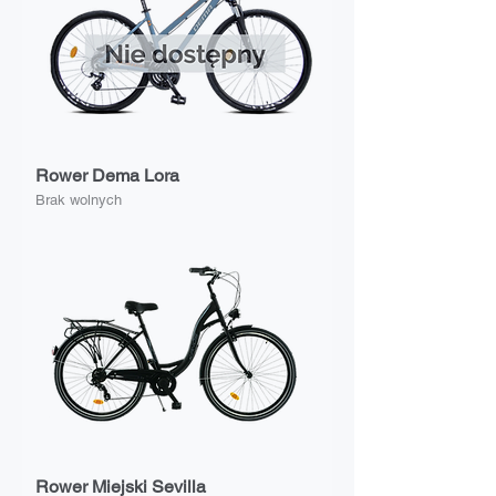
Rower Dema Lora
Brak wolnych
Rower Miejski Sevilla