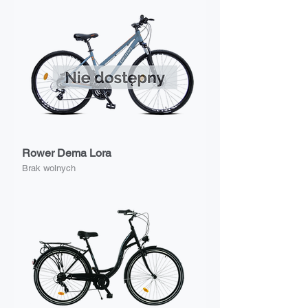
Rower Dema Lora
Brak wolnych