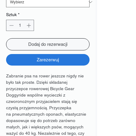
Sztuk
*
Dodaj do rezerwacji
Zarezerwuj
Zabranie psa na rower jeszcze nigdy nie
było tak proste. Dzięki składanej
przyczepce rowerowej Bicycle Gear
Doggyride wspólne wycieczki z
czworonożnym przyjacielem stają się
czystą przyjemnością. Przyczepka
na pneumatycznych oponach, elastycznie
dopasowuje się do potrzeb zarówno
małych, jak i większych psów, mogących
ważyć do 40 kg. Niezależnie od tego, czy